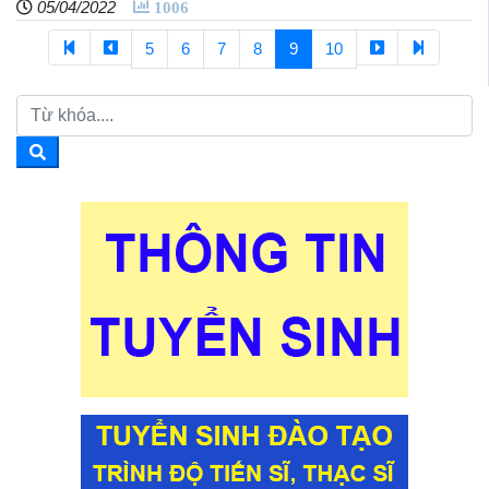
05/04/2022
1006
5
6
7
8
9
10