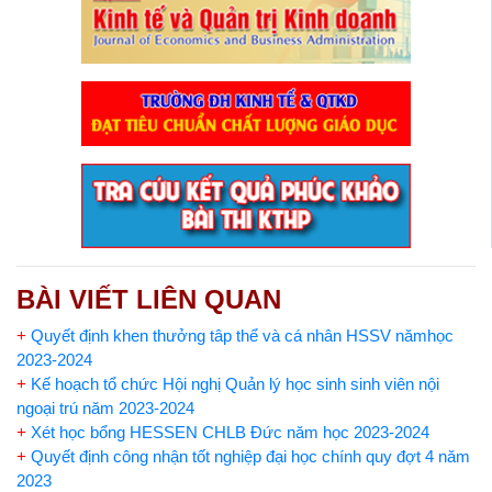
BÀI VIẾT LIÊN QUAN
+
Quyết định khen thưởng tâp thể và cá nhân HSSV nămhọc
2023-2024
+
Kế hoạch tổ chức Hội nghị Quản lý học sinh sinh viên nội
ngoại trú năm 2023-2024
+
Xét học bổng HESSEN CHLB Đức năm học 2023-2024
+
Quyết định công nhận tốt nghiệp đại học chính quy đợt 4 năm
2023