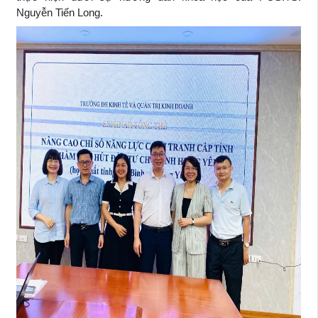
Nguyễn Tiến Long.