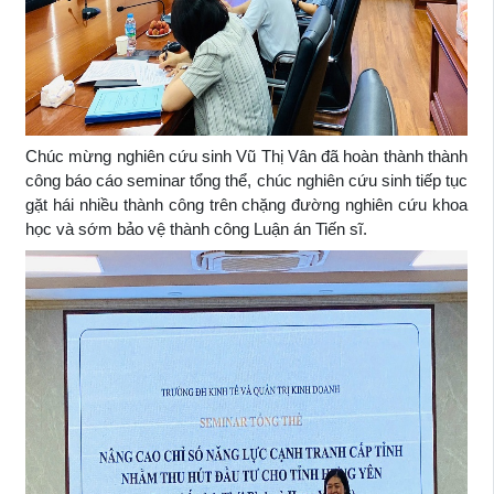
Chúc mừng nghiên cứu sinh Vũ Thị Vân đã hoàn thành thành
công báo cáo seminar tổng thể, chúc nghiên cứu sinh tiếp tục
gặt hái nhiều thành công trên chặng đường nghiên cứu khoa
học và sớm bảo vệ thành công Luận án Tiến sĩ.