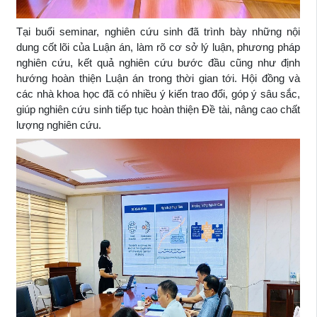
Tại buổi seminar, nghiên cứu sinh đã trình bày những nội
dung cốt lõi của Luận án, làm rõ cơ sở lý luận, phương pháp
nghiên cứu, kết quả nghiên cứu bước đầu cũng như định
hướng hoàn thiện Luận án trong thời gian tới. Hội đồng và
các nhà khoa học đã có nhiều ý kiến trao đổi, góp ý sâu sắc,
giúp nghiên cứu sinh tiếp tục hoàn thiện Đề tài, nâng cao chất
lượng nghiên cứu.