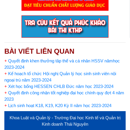
BÀI VIẾT LIÊN QUAN
+
Quyết định khen thưởng tâp thể và cá nhân HSSV nămhọc
2023-2024
+
Kế hoạch tổ chức Hội nghị Quản lý học sinh sinh viên nội
ngoại trú năm 2023-2024
+
Xét học bổng HESSEN CHLB Đức năm học 2023-2024
+
Quyết định công nhận tốt nghiệp đại học chính quy đợt 4 năm
2023
+
Lịch sinh hoạt K18, K19, K20 Kỳ II năm học 2023-2024
Khoa Luật và Quản lý - Trường Đại học Kinh tế và Quản trị
Kinh doanh Thái Nguyên